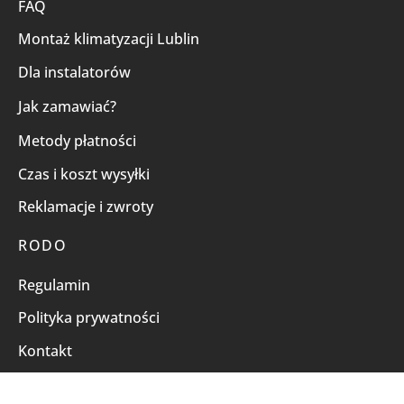
FAQ
Montaż klimatyzacji Lublin
Dla instalatorów
Jak zamawiać?
Metody płatności
Czas i koszt wysyłki
Reklamacje i zwroty
RODO
Regulamin
Polityka prywatności
Kontakt