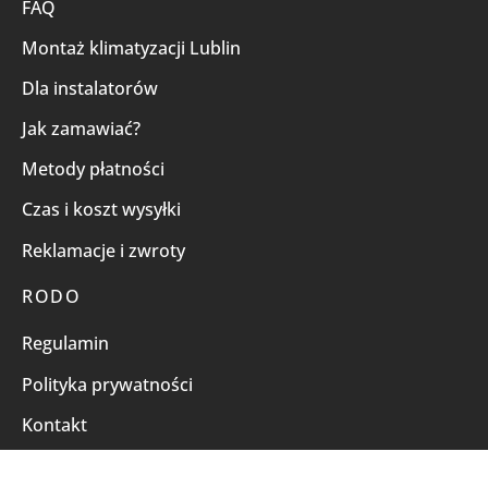
FAQ
Montaż klimatyzacji Lublin
Dla instalatorów
Jak zamawiać?
Metody płatności
Czas i koszt wysyłki
Reklamacje i zwroty
RODO
Regulamin
Polityka prywatności
Kontakt