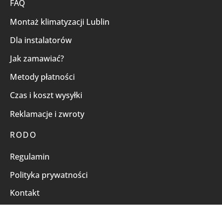
FAQ
Montaż klimatyzacji Lublin
Dla instalatorów
Jak zamawiać?
Metody płatności
Czas i koszt wysyłki
Reklamacje i zwroty
RODO
Regulamin
Polityka prywatności
Kontakt