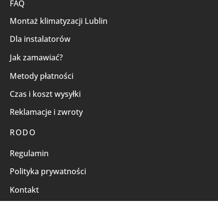
FAQ
Montaż klimatyzacji Lublin
Dla instalatorów
Jak zamawiać?
Metody płatności
Czas i koszt wysyłki
Reklamacje i zwroty
RODO
Regulamin
Polityka prywatności
Kontakt