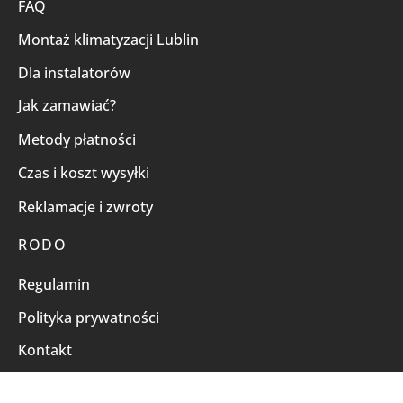
FAQ
Montaż klimatyzacji Lublin
Dla instalatorów
Jak zamawiać?
Metody płatności
Czas i koszt wysyłki
Reklamacje i zwroty
RODO
Regulamin
Polityka prywatności
Kontakt