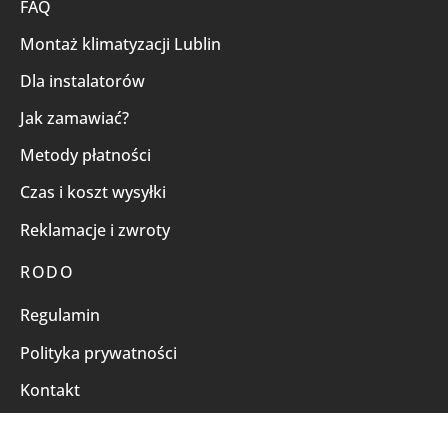
FAQ
Montaż klimatyzacji Lublin
Dla instalatorów
Jak zamawiać?
Metody płatności
Czas i koszt wysyłki
Reklamacje i zwroty
RODO
Regulamin
Polityka prywatności
Kontakt