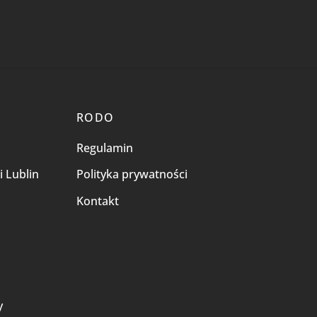
RODO
Regulamin
i Lublin
Polityka prywatności
Kontakt
i
y