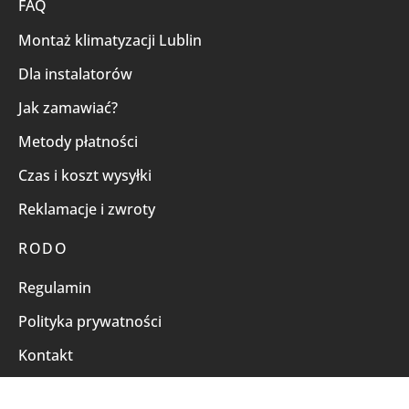
FAQ
Montaż klimatyzacji Lublin
Dla instalatorów
Jak zamawiać?
Metody płatności
Czas i koszt wysyłki
Reklamacje i zwroty
RODO
Regulamin
Polityka prywatności
Kontakt