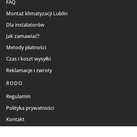
FAQ
Montaż klimatyzacji Lublin
Dla instalatorów
Jak zamawiać?
Metody płatności
Czas i koszt wysyłki
Reklamacje i zwroty
RODO
Regulamin
Polityka prywatności
Kontakt