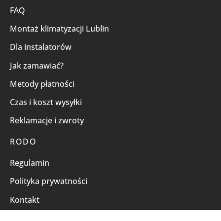
FAQ
Montaż klimatyzacji Lublin
Dla instalatorów
Jak zamawiać?
Metody płatności
Czas i koszt wysyłki
Reklamacje i zwroty
RODO
Regulamin
Polityka prywatności
Kontakt