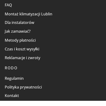
FAQ
Montaż klimatyzacji Lublin
Dla instalatorów
Jak zamawiać?
Metody płatności
Czas i koszt wysyłki
Reklamacje i zwroty
RODO
Regulamin
Polityka prywatności
Kontakt