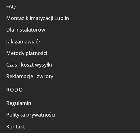
FAQ
Montaż klimatyzacji Lublin
Dla instalatorów
Jak zamawiać?
Metody płatności
Czas i koszt wysyłki
Reklamacje i zwroty
RODO
Regulamin
Polityka prywatności
Kontakt