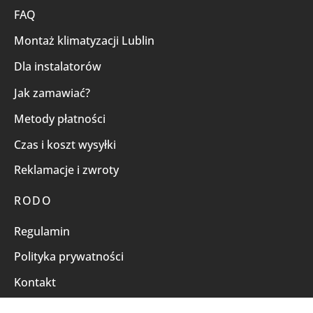
FAQ
Montaż klimatyzacji Lublin
Dla instalatorów
Jak zamawiać?
Metody płatności
Czas i koszt wysyłki
Reklamacje i zwroty
RODO
Regulamin
Polityka prywatności
Kontakt