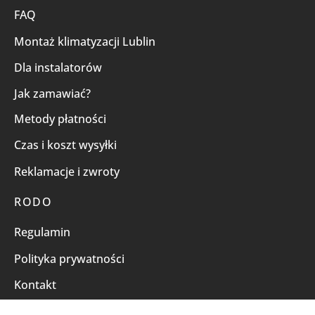
FAQ
Montaż klimatyzacji Lublin
Dla instalatorów
Jak zamawiać?
Metody płatności
Czas i koszt wysyłki
Reklamacje i zwroty
RODO
Regulamin
Polityka prywatności
Kontakt