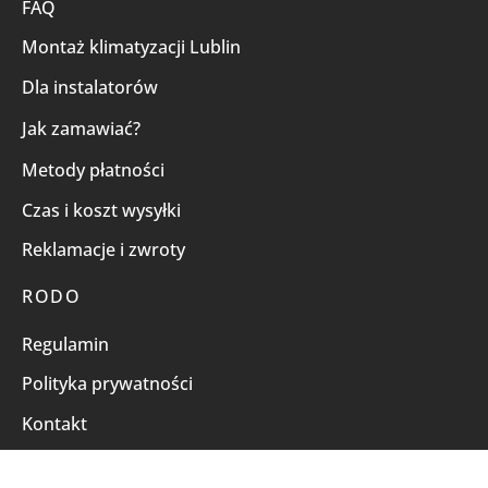
FAQ
Montaż klimatyzacji Lublin
Dla instalatorów
Jak zamawiać?
Metody płatności
Czas i koszt wysyłki
Reklamacje i zwroty
RODO
Regulamin
Polityka prywatności
Kontakt