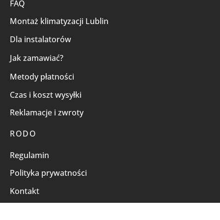
FAQ
Montaż klimatyzacji Lublin
Dla instalatorów
Jak zamawiać?
Metody płatności
Czas i koszt wysyłki
Reklamacje i zwroty
RODO
Regulamin
Polityka prywatności
Kontakt