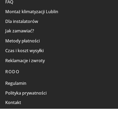
FAQ
Montaż klimatyzacji Lublin
Dla instalatorów
Jak zamawiać?
Metody płatności
Czas i koszt wysyłki
Reklamacje i zwroty
RODO
Regulamin
Polityka prywatności
Kontakt