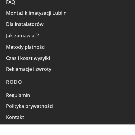
FAQ
Montaż klimatyzacji Lublin
Dla instalatorów
Jak zamawiać?
Metody płatności
Czas i koszt wysyłki
Reklamacje i zwroty
RODO
Regulamin
Polityka prywatności
Kontakt