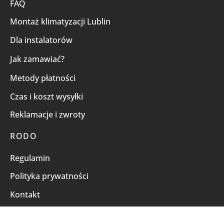
FAQ
Montaż klimatyzacji Lublin
Dla instalatorów
Jak zamawiać?
Metody płatności
Czas i koszt wysyłki
Reklamacje i zwroty
RODO
Regulamin
Polityka prywatności
Kontakt