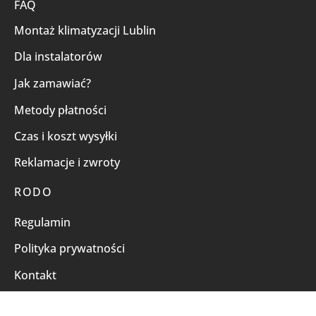
FAQ
Montaż klimatyzacji Lublin
Dla instalatorów
Jak zamawiać?
Metody płatności
Czas i koszt wysyłki
Reklamacje i zwroty
RODO
Regulamin
Polityka prywatności
Kontakt