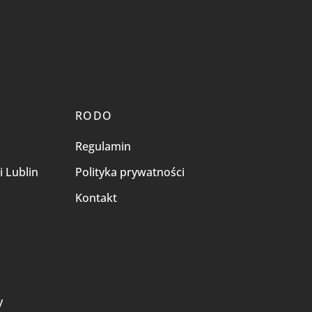
RODO
Regulamin
i Lublin
Polityka prywatności
Kontakt
i
y