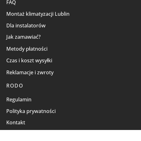
FAQ
Montaż klimatyzacji Lublin
Dla instalatorów
Jak zamawiać?
Metody płatności
Czas i koszt wysyłki
Reklamacje i zwroty
RODO
Regulamin
Polityka prywatności
Kontakt