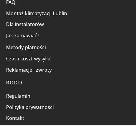
FAQ
Montaż klimatyzacji Lublin
Dla instalatorów
Jak zamawiać?
Metody płatności
Czas i koszt wysyłki
Reklamacje i zwroty
RODO
Regulamin
Polityka prywatności
Kontakt