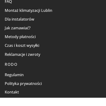
FAQ
Montaż klimatyzacji Lublin
Dla instalatorów
Jak zamawiać?
Metody płatności
Czas i koszt wysyłki
Reklamacje i zwroty
RODO
Regulamin
Polityka prywatności
Kontakt