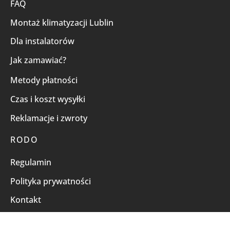
FAQ
Montaż klimatyzacji Lublin
Dla instalatorów
Jak zamawiać?
Metody płatności
Czas i koszt wysyłki
Reklamacje i zwroty
RODO
Regulamin
Polityka prywatności
Kontakt