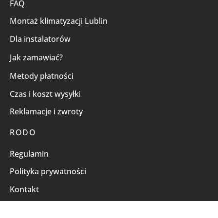
FAQ
Montaż klimatyzacji Lublin
Dla instalatorów
Jak zamawiać?
Metody płatności
Czas i koszt wysyłki
Reklamacje i zwroty
RODO
Regulamin
Polityka prywatności
Kontakt