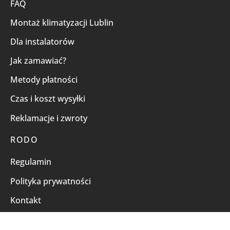
FAQ
Montaż klimatyzacji Lublin
Dla instalatorów
Jak zamawiać?
Metody płatności
Czas i koszt wysyłki
Reklamacje i zwroty
RODO
Regulamin
Polityka prywatności
Kontakt