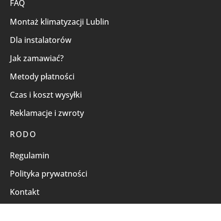
FAQ
Montaż klimatyzacji Lublin
Dla instalatorów
Jak zamawiać?
Metody płatności
Czas i koszt wysyłki
Reklamacje i zwroty
RODO
Regulamin
Polityka prywatności
Kontakt