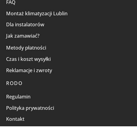
FAQ
Montaż klimatyzacji Lublin
Dla instalatorów
Jak zamawiać?
Metody płatności
Czas i koszt wysyłki
Reklamacje i zwroty
RODO
Regulamin
Polityka prywatności
Kontakt