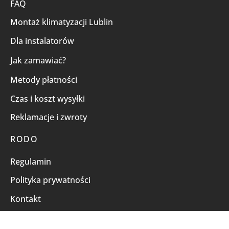
FAQ
Montaż klimatyzacji Lublin
Dla instalatorów
Jak zamawiać?
Metody płatności
Czas i koszt wysyłki
Reklamacje i zwroty
RODO
Regulamin
Polityka prywatności
Kontakt