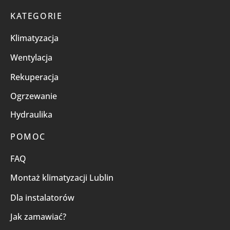
KATEGORIE
Klimatyzacja
Wentylacja
Rekuperacja
Ogrzewanie
Hydraulika
POMOC
FAQ
Montaż klimatyzacji Lublin
Dla instalatorów
Jak zamawiać?