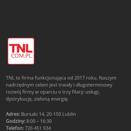
TNL to firma funkcjonująca od 2017 roku. Naszym
nadrzędnym celem jest trwały i długoterminowy
rozwój firmy w oparciu o trzy filary: usługi,
dystrybucję, zieloną energię.
Adres:
Bursaki 14, 20-150 Lublin
Godziny:
8:00 – 16:30
Telefon:
726 451 934