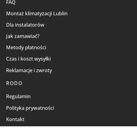
FAQ
Montaż klimatyzacji Lublin
Dla instalatorów
Jak zamawiać?
Metody płatności
Czas i koszt wysyłki
Reklamacje i zwroty
RODO
Regulamin
Polityka prywatności
Kontakt