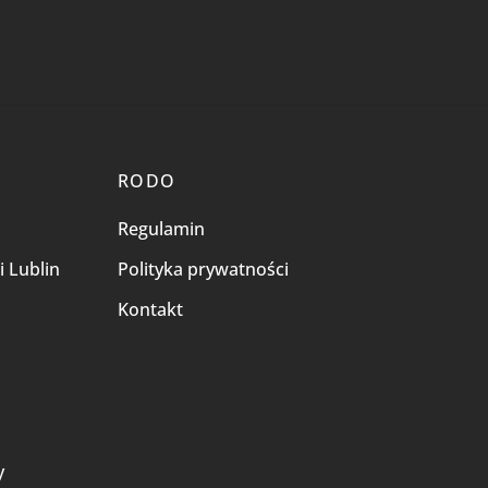
RODO
Regulamin
i Lublin
Polityka prywatności
Kontakt
i
y