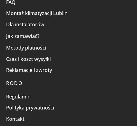
FAQ
Montaż klimatyzacji Lublin
Dla instalatorów
Jak zamawiać?
Metody płatności
Czas i koszt wysyłki
Reklamacje i zwroty
RODO
Regulamin
Polityka prywatności
Kontakt