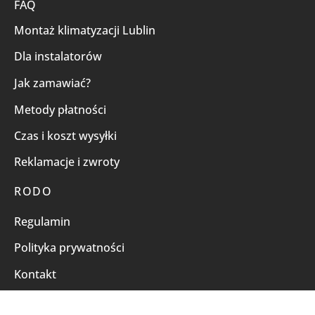
FAQ
Montaż klimatyzacji Lublin
Dla instalatorów
Jak zamawiać?
Metody płatności
Czas i koszt wysyłki
Reklamacje i zwroty
RODO
Regulamin
Polityka prywatności
Kontakt