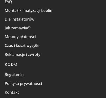
FAQ
Montaż klimatyzacji Lublin
Dla instalatorów
Jak zamawiać?
Metody płatności
Czas i koszt wysyłki
Reklamacje i zwroty
RODO
Regulamin
Polityka prywatności
Kontakt