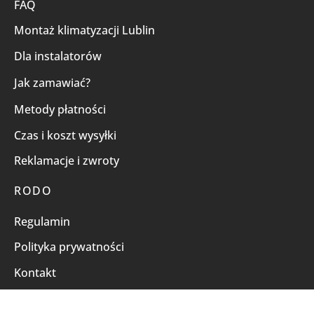
FAQ
Montaż klimatyzacji Lublin
Dla instalatorów
Jak zamawiać?
Metody płatności
Czas i koszt wysyłki
Reklamacje i zwroty
RODO
Regulamin
Polityka prywatności
Kontakt