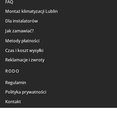
FAQ
Montaż klimatyzacji Lublin
Dla instalatorów
Jak zamawiać?
Metody płatności
Czas i koszt wysyłki
Reklamacje i zwroty
RODO
Regulamin
Polityka prywatności
Kontakt