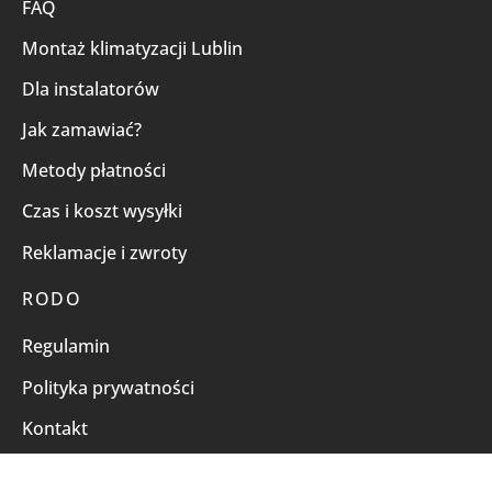
FAQ
Montaż klimatyzacji Lublin
Dla instalatorów
Jak zamawiać?
Metody płatności
Czas i koszt wysyłki
Reklamacje i zwroty
RODO
Regulamin
Polityka prywatności
Kontakt