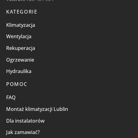
KATEGORIE
Klimatyzacja
Wentylacja
Rekuperacja
Ogrzewanie
Hydraulika
POMOC
FAQ
Montaż klimatyzacji Lublin
Dla instalatorów
Jak zamawiać?