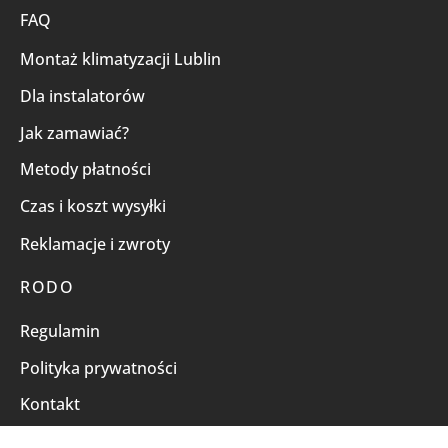
FAQ
Montaż klimatyzacji Lublin
Dla instalatorów
Jak zamawiać?
Metody płatności
Czas i koszt wysyłki
Reklamacje i zwroty
RODO
Regulamin
Polityka prywatności
Kontakt