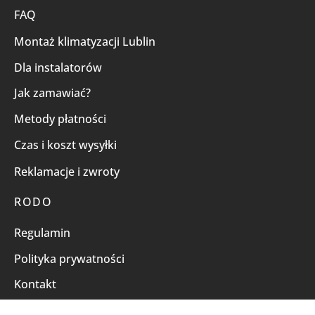
FAQ
Montaż klimatyzacji Lublin
Dla instalatorów
Jak zamawiać?
Metody płatności
Czas i koszt wysyłki
Reklamacje i zwroty
RODO
Regulamin
Polityka prywatności
Kontakt