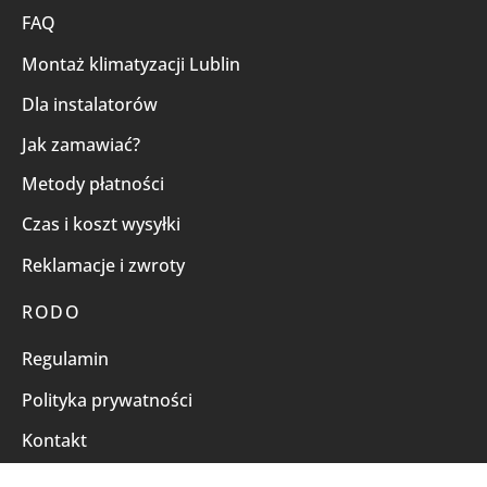
FAQ
Montaż klimatyzacji Lublin
Dla instalatorów
Jak zamawiać?
Metody płatności
Czas i koszt wysyłki
Reklamacje i zwroty
RODO
Regulamin
Polityka prywatności
Kontakt