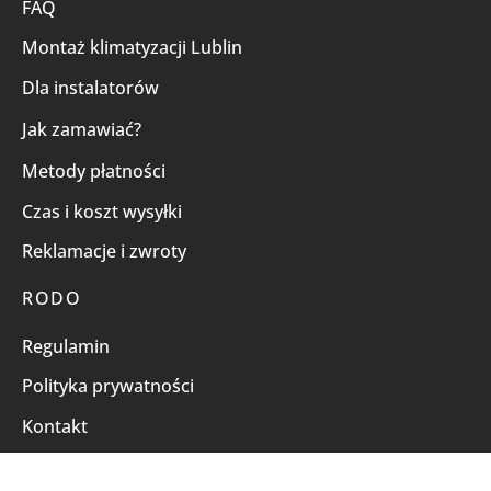
FAQ
Montaż klimatyzacji Lublin
Dla instalatorów
Jak zamawiać?
Metody płatności
Czas i koszt wysyłki
Reklamacje i zwroty
RODO
Regulamin
Polityka prywatności
Kontakt