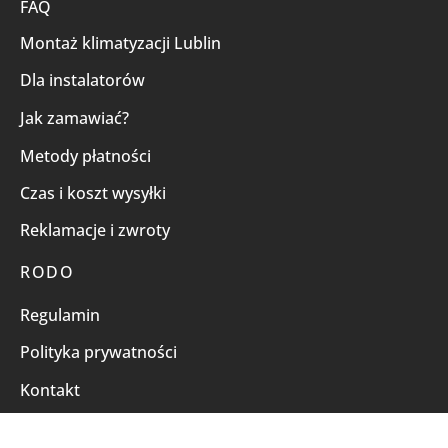
FAQ
Montaż klimatyzacji Lublin
Dla instalatorów
Jak zamawiać?
Metody płatności
Czas i koszt wysyłki
Reklamacje i zwroty
RODO
Regulamin
Polityka prywatności
Kontakt