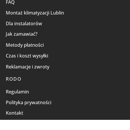
FAQ
Montaż klimatyzacji Lublin
Dla instalatorów
Jak zamawiać?
Metody płatności
Czas i koszt wysyłki
Reklamacje i zwroty
RODO
Regulamin
Polityka prywatności
Kontakt