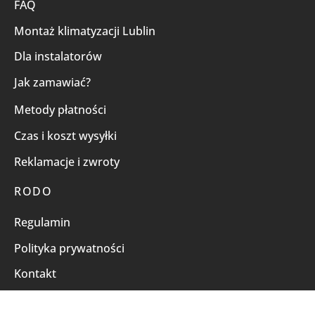
FAQ
Montaż klimatyzacji Lublin
Dla instalatorów
Jak zamawiać?
Metody płatności
Czas i koszt wysyłki
Reklamacje i zwroty
RODO
Regulamin
Polityka prywatności
Kontakt