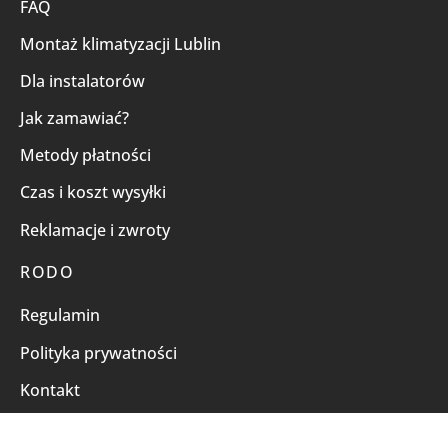
FAQ
Montaż klimatyzacji Lublin
Dla instalatorów
Jak zamawiać?
Metody płatności
Czas i koszt wysyłki
Reklamacje i zwroty
RODO
Regulamin
Polityka prywatności
Kontakt