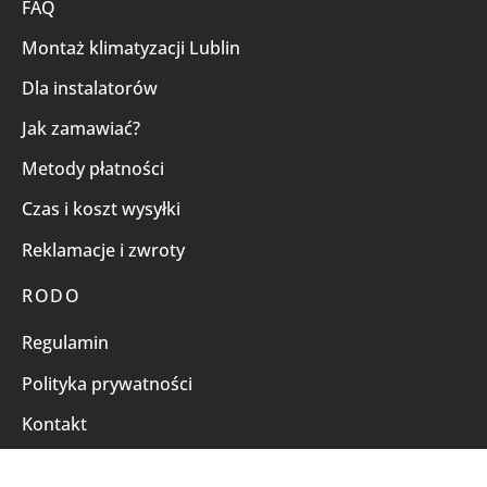
FAQ
Montaż klimatyzacji Lublin
Dla instalatorów
Jak zamawiać?
Metody płatności
Czas i koszt wysyłki
Reklamacje i zwroty
RODO
Regulamin
Polityka prywatności
Kontakt