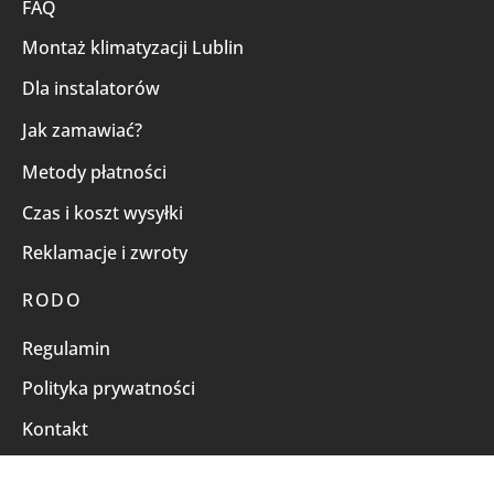
FAQ
Montaż klimatyzacji Lublin
Dla instalatorów
Jak zamawiać?
Metody płatności
Czas i koszt wysyłki
Reklamacje i zwroty
RODO
Regulamin
Polityka prywatności
Kontakt